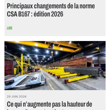
Principaux changements de la norme
CSA B167 : édition 2026
LIRE
29 JUIN, 2026
Ce qui n’augmente pas la hauteur de