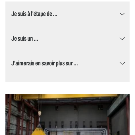
Je suis à l'étape de ...
Je suis un ...
J'aimerais en savoir plus sur ...