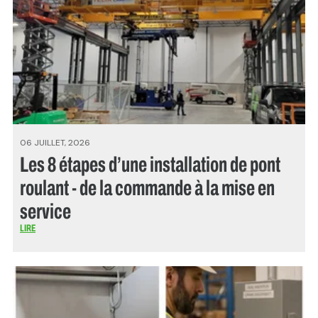
06 JUILLET, 2026
Les 8 étapes d’une installation de pont
roulant - de la commande à la mise en
service
LIRE