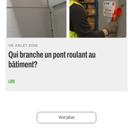
09 JUILLET, 2026
Qui branche un pont roulant au
bâtiment?
LIRE
Voir plus