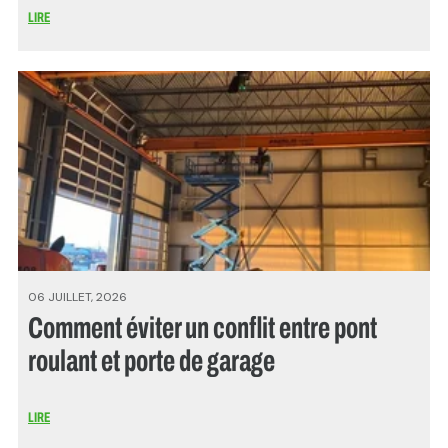
LIRE
06 JUILLET, 2026
Comment éviter un conflit entre pont
roulant et porte de garage
LIRE