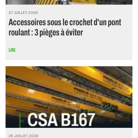
27 JUILLET, 2026
Accessoires sous le crochet d'un pont
roulant : 3 pièges à éviter
LIRE
26 JUILLET, 2026