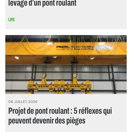
levage d’un pont roulant
LIRE
06 JUILLET, 2026
Projet de pont roulant : 5 réflexes qui
peuvent devenir des pièges