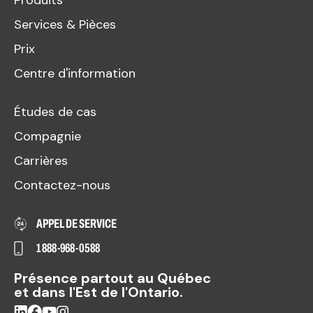
Services & Pièces
Prix
Centre d'information
Études de cas
Compagnie
Carrières
Contactez-nous
APPEL DE SERVICE
1 888-968-0588
Présence partout au Québec
et dans l'Est de l'Ontario.