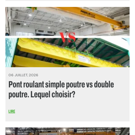
06 JUILLET, 2026
Pont roulant simple poutre vs double
poutre. Lequel choisir?
LIRE