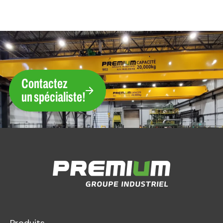
Contactez
un spécialiste!
Produits