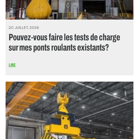
20 JUILLET, 2026
Pouvez-vous faire les tests de charge
sur mes ponts roulants existants?
LIRE