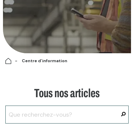
Centre d’information
Tous nos articles