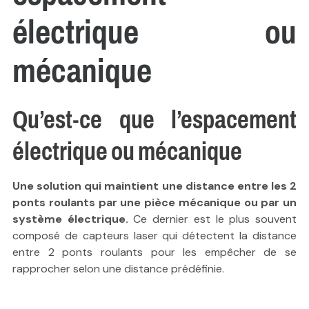
électrique ou
mécanique
Qu’est-ce que l’espacement
électrique ou mécanique
Une solution qui maintient une distance entre les 2
ponts roulants par une pièce mécanique ou par un
système électrique.
Ce dernier est le plus souvent
composé de capteurs laser qui détectent la distance
entre 2 ponts roulants pour les empêcher de se
rapprocher selon une distance prédéfinie.