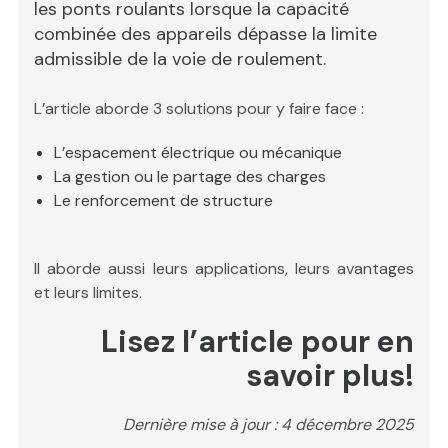
les ponts roulants lorsque la capacité
combinée des appareils dépasse la limite
admissible de la voie de roulement.
L’article aborde 3 solutions pour y faire face :
L’espacement électrique ou mécanique
La gestion ou le partage des charges
Le renforcement de structure
Il aborde aussi leurs applications, leurs avantages
et leurs limites.
Lisez l’article pour en
savoir plus!
Dernière mise à jour : 4 décembre 2025