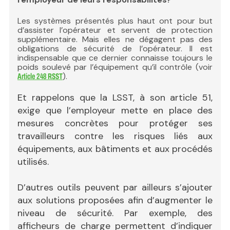
Les systèmes présentés plus haut ont pour but
d’assister l’opérateur et servent de protection
supplémentaire. Mais elles ne dégagent pas des
obligations de sécurité de l’opérateur. Il est
indispensable que ce dernier connaisse toujours le
poids soulevé par l’équipement qu’il contrôle (voir
).
Article 248 RSST
Et rappelons que la LSST, à son article 51,
exige que l’employeur mette en place des
mesures concrètes pour protéger ses
travailleurs contre les risques liés aux
équipements, aux bâtiments et aux procédés
utilisés.
D’autres outils peuvent par ailleurs s’ajouter
aux solutions proposées afin d’augmenter le
niveau de sécurité. Par exemple, des
afficheurs de charge permettent d’indiquer