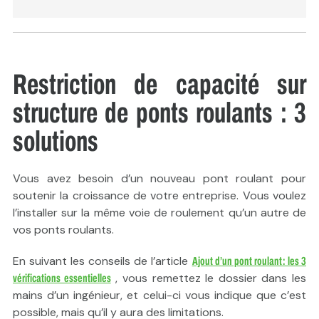
Restriction de capacité sur
structure de ponts roulants : 3
solutions
Vous avez besoin d’un nouveau pont roulant pour
soutenir la croissance de votre entreprise. Vous voulez
l’installer sur la même voie de roulement qu’un autre de
vos ponts roulants.
En suivant les conseils de l’article
Ajout d’un pont roulant : les 3
, vous remettez le dossier dans les
vérifications essentielles
mains d’un ingénieur, et celui-ci vous indique que c’est
possible, mais qu’il y aura des limitations.