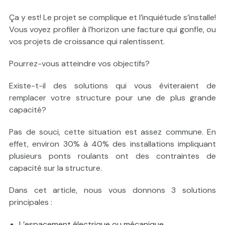
Ça y est! Le projet se complique et l’inquiétude s’installe!
Vous voyez profiler à l’horizon une facture qui gonfle, ou
vos projets de croissance qui ralentissent.
Pourrez-vous atteindre vos objectifs?
Existe-t-il des solutions qui vous éviteraient de
remplacer votre structure pour une de plus grande
capacité?
Pas de souci, cette situation est assez commune. En
effet, environ 30% à 40% des installations impliquant
plusieurs ponts roulants ont des contraintes de
capacité sur la structure.
Dans cet article, nous vous donnons 3 solutions
principales :
L’espacement électrique ou mécanique