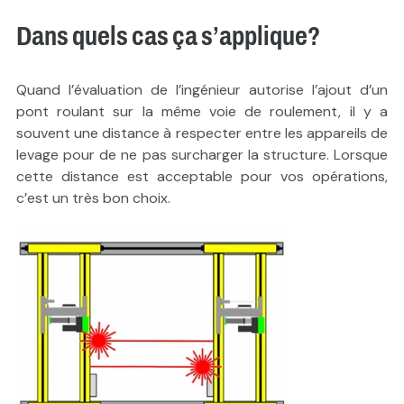
Dans quels cas ça s’applique?
Quand l’évaluation de l’ingénieur autorise l’ajout d’un
pont roulant sur la même voie de roulement, il y a
souvent une distance à respecter entre les appareils de
levage pour de ne pas surcharger la structure. Lorsque
cette distance est acceptable pour vos opérations,
c’est un très bon choix.