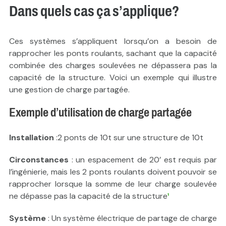
Dans quels cas ça s’applique?
Ces systèmes s’appliquent lorsqu’on a besoin de
rapprocher les ponts roulants, sachant que la capacité
combinée des charges soulevées ne dépassera pas la
capacité de la structure. Voici un exemple qui illustre
une gestion de charge partagée.
Exemple d’utilisation de charge partagée
Installation
:2 ponts de 10t sur une structure de 10t
Circonstances
: un espacement de 20’ est requis par
l’ingénierie, mais les 2 ponts roulants doivent pouvoir se
rapprocher lorsque la somme de leur charge soulevée
ne dépasse pas la capacité de la structure
¹
Système
: Un système électrique de partage de charge