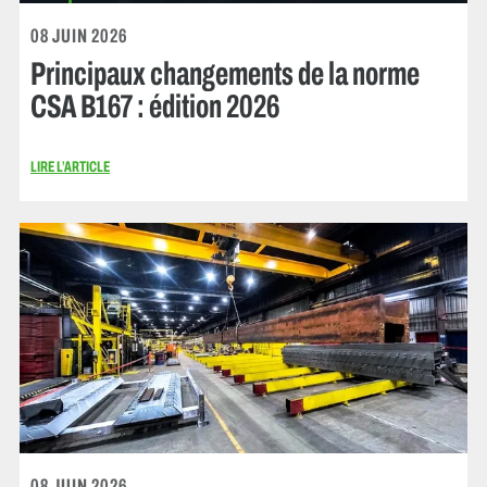
08 JUIN 2026
Principaux changements de la norme
CSA B167 : édition 2026
LIRE L’ARTICLE
08 JUIN 2026