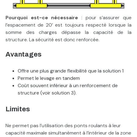
Pourquoi est-ce nécessaire
: pour s’assurer que
l’espacement de 20’ est toujours respecté lorsque la
somme des charges dépasse la capacité de la
structure. La sécurité est donc renforcée.
Avantages
Offre une plus grande flexibilité que la solution 1
Permet le levage en tandem
Coût souvent inférieur à un renforcement de
structure (voir solution 3).
Limites
Ne permet pas l’utilisation des ponts roulants à leur
capacité maximale simultanément à l’intérieur de la zone