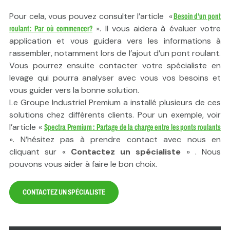
Pour cela, vous pouvez consulter l’article «
Besoin d'un pont
». Il vous aidera à évaluer votre
roulant : Par où commencer?
application et vous guidera vers les informations à
rassembler, notamment lors de l’ajout d’un pont roulant.
Vous pourrez ensuite contacter votre spécialiste en
levage qui pourra analyser avec vous vos besoins et
vous guider vers la bonne solution.
Le Groupe Industriel Premium a installé plusieurs de ces
solutions chez différents clients. Pour un exemple, voir
l’article «
Spectra Premium : Partage de la charge entre les ponts roulants
». N’hésitez pas à prendre contact avec nous en
cliquant sur «
Contactez un spécialiste
» . Nous
pouvons vous aider à faire le bon choix.
CONTACTEZ UN SPÉCIALISTE