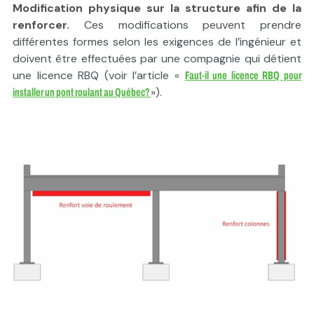
Modification physique sur la structure afin de la
renforcer.
Ces modifications peuvent prendre
différentes formes selon les exigences de l’ingénieur et
doivent être effectuées par une compagnie qui détient
une licence RBQ (voir l’article «
Faut-il une licence RBQ pour
»).
installer un pont roulant au Québec?