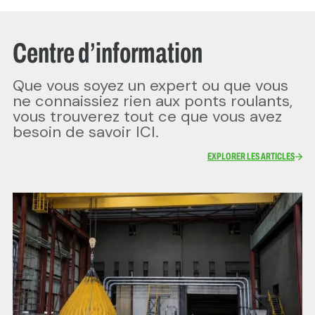
Centre d’information
Que vous soyez un expert ou que vous
ne connaissiez rien aux ponts roulants,
vous trouverez tout ce que vous avez
besoin de savoir ICI.
EXPLORER LES ARTICLES