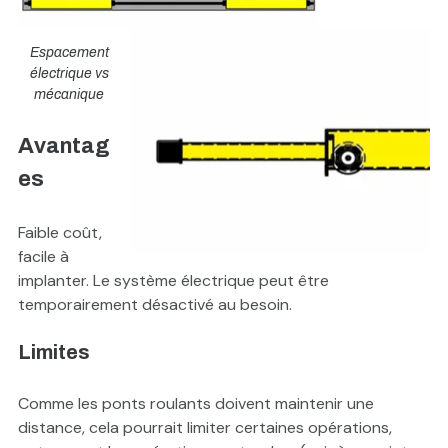
Espacement
électrique vs
mécanique
Avantag
es
Faible coût,
facile à
implanter. Le système électrique peut être
temporairement désactivé au besoin.
Limites
Comme les ponts roulants doivent maintenir une
distance, cela pourrait limiter certaines opérations,