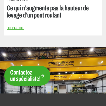
Ce qui n’augmente pas la hauteur de
levage d’un pont roulant
LIRE L’ARTICLE
Contactez
un spécialiste!