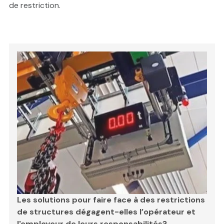
de restriction.
Les solutions pour faire face à des restrictions
de structures dégagent-elles l’opérateur et
l'employeur de leurs responsabilités?