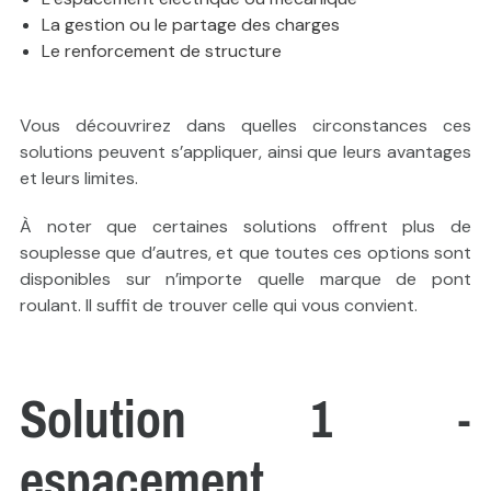
La gestion ou le partage des charges
Le renforcement de structure
Vous découvrirez dans quelles circonstances ces
solutions peuvent s’appliquer, ainsi que leurs avantages
et leurs limites.
À noter que certaines solutions offrent plus de
souplesse que d’autres, et que toutes ces options sont
disponibles sur n’importe quelle marque de pont
roulant. Il suffit de trouver celle qui vous convient.
Solution 1 -
espacement