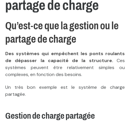
partage de charge
Qu’est-ce que la gestion ou le
partage de charge
Des systèmes qui empêchent les ponts roulants
de dépasser la capacité de la structure.
Ces
systèmes peuvent être relativement simples ou
complexes, en fonction des besoins.
Un très bon exemple est le système de charge
partagée.
Gestion de charge partagée