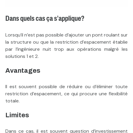
Dans quels cas ça s’applique?
Lorsqu’il n’est pas possible d’ajouter un pont roulant sur
la structure ou que la restriction d’espacement établie
par l’ingénieure nuit trop aux opérations malgré les
solutions 1 et 2.
Avantages
Il est souvent possible de réduire ou d’éliminer toute
restriction d’espacement, ce qui procure une flexibilité
totale.
Limites
Dans ce cas, il est souvent question d’investissement