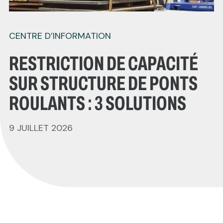
CENTRE D’INFORMATION
RESTRICTION DE CAPACITÉ
SUR STRUCTURE DE PONTS
ROULANTS : 3 SOLUTIONS
9 JUILLET 2026