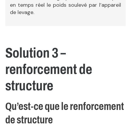
en temps réel le poids soulevé par l’appareil
de levage.
Solution 3 –
renforcement de
structure
Qu’est-ce que le renforcement
de structure