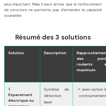
plus important. Mais il peut arriver que le renforcement
de structure ne permette pas d’atteindre la capacité
souhaitée.
Résumé des 3 solutions
Solution
Description
Rapprochemen
des pont
roulants a
maximum
✓
1.
Système de
avec option 
Espacement
détection
contournemen
électrique ou
laser