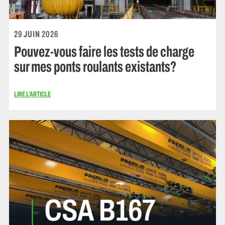
29 JUIN 2026
Pouvez-vous faire les tests de charge
sur mes ponts roulants existants?
LIRE L’ARTICLE