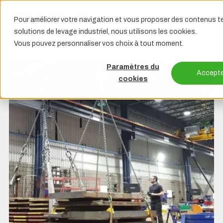
Pour améliorer votre navigation et vous proposer des contenus te
solutions de levage industriel, nous utilisons les cookies.
Vous pouvez personnaliser vos choix à tout moment.
Paramètres du
Accepte
cookies