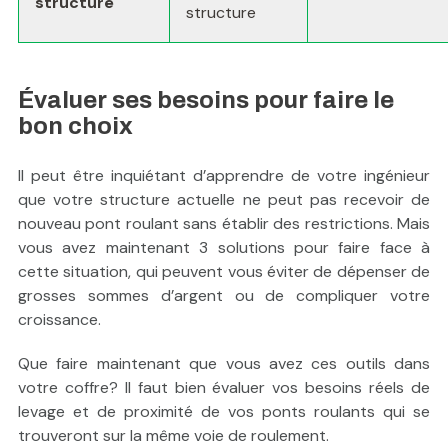
structure
structure
Évaluer ses besoins pour faire le
bon choix
Il peut être inquiétant d’apprendre de votre ingénieur
que votre structure actuelle ne peut pas recevoir de
nouveau pont roulant sans établir des restrictions. Mais
vous avez maintenant 3 solutions pour faire face à
cette situation, qui peuvent vous éviter de dépenser de
grosses sommes d’argent ou de compliquer votre
croissance.
Que faire maintenant que vous avez ces outils dans
votre coffre? Il faut bien évaluer vos besoins réels de
levage et de proximité de vos ponts roulants qui se
trouveront sur la même voie de roulement.