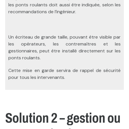
les ponts roulants doit aussi être indiquée, selon les
recommandations de l’ingénieur.
Un écriteau de grande taille, pouvant être visible par
les opérateurs, les contremaîtres et les
gestionnaires, peut être installé directement sur les
ponts roulants.
Cette mise en garde servira de rappel de sécurité
pour tous les intervenants.
Solution 2 – gestion ou