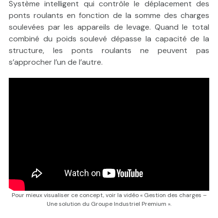
Système intelligent qui contrôle le déplacement des
ponts roulants en fonction de la somme des charges
soulevées par les appareils de levage. Quand le total
combiné du poids soulevé dépasse la capacité de la
structure, les ponts roulants ne peuvent pas
s’approcher l’un de l’autre.
Pour mieux visualiser ce concept, voir la vidéo « Gestion des charges –
Une solution du Groupe Industriel Premium ».