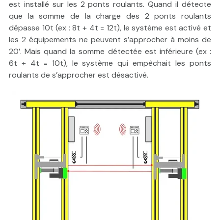
est installé sur les 2 ponts roulants. Quand il détecte
que la somme de la charge des 2 ponts roulants
dépasse 10t (ex : 8t + 4t = 12t), le système est activé et
les 2 équipements ne peuvent s’approcher à moins de
20’. Mais quand la somme détectée est inférieure (ex :
6t + 4t = 10t), le système qui empêchait les ponts
roulants de s’approcher est désactivé.