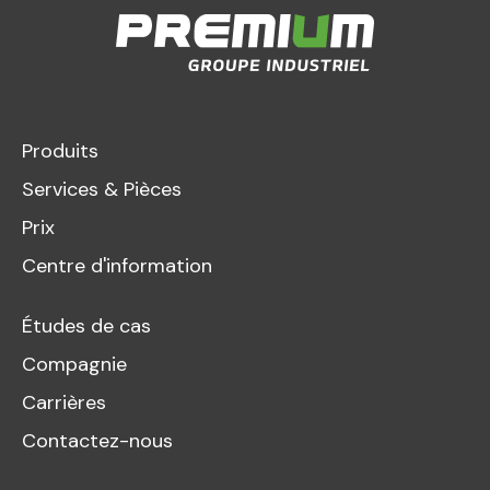
Produits
Services & Pièces
Prix
Centre d'information
Études de cas
Compagnie
Carrières
Contactez-nous