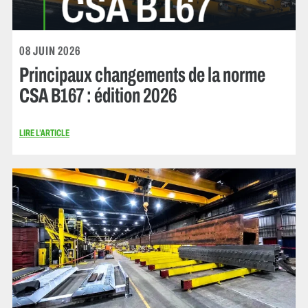
08 JUIN 2026
Principaux changements de la norme
CSA B167 : édition 2026
LIRE L’ARTICLE