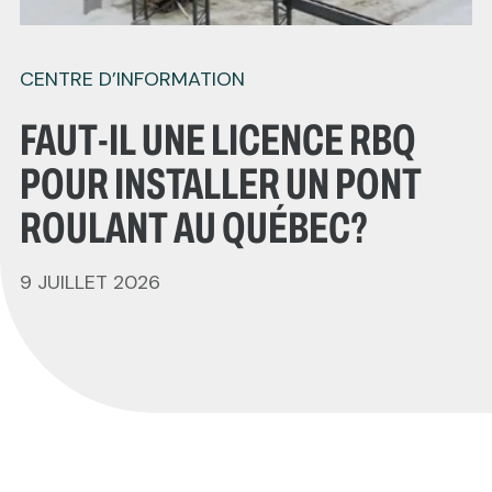
CENTRE D’INFORMATION
FAUT-IL UNE LICENCE RBQ
POUR INSTALLER UN PONT
ROULANT AU QUÉBEC?
9 JUILLET 2026