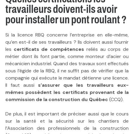
travailleurs doivent-ils avoir
pour installer un pont roulant ?
Si la licence RBQ concerne l’entreprise en elle-même,
qu’en est-il de ses travailleurs ? Ils doivent aussi fournir
les
certificats de compétences
reliés au corps de
métier dont ils font partie, comme monteur d’acier ou
mécanicien industriel. Quand des travaux sont effectués
sous l’égide de la RBQ, il ne suffit pas de vérifier que la
compagnie qui exécute le mandat détienne une licence.
Il faut aussi
s’assurer que les travailleurs eux-
mêmes possèdent les certificats provenant de la
commission de la construction du Québec
(CCQ).
De plus, il est important de préciser aussi que le cours
sur la santé et la sécurité sur les chantiers de
l’Association des professionnels de la construction