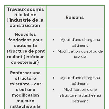
Travaux soumis
à la loi de
Raisons
l’industrie de la
construction
Nouvelles
fondations pour
Ajout d'une charge au
soutenir la
bâtiment
structure de pont
Modification du sol ou de
roulant (intérieur
la dalle
ou extérieur)
Renforcer une
Ajout d'une charge au
structure
existante - car
bâtiment
c'est une
Modification d’une
modification
structure rattachée au
majeure
bâtiment
rattachée à la