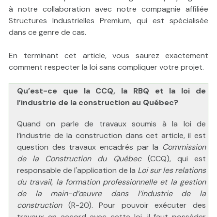
à notre collaboration avec notre compagnie affiliée
Structures Industrielles Premium, qui est spécialisée
dans ce genre de cas.
En terminant cet article, vous saurez exactement
comment respecter la loi sans compliquer votre projet.
Qu’est-ce que la CCQ, la RBQ et la loi de
l’industrie de la construction au Québec?
Quand on parle de travaux soumis à la loi de
l’industrie de la construction dans cet article, il est
question des travaux encadrés par la
Commission
de la Construction du Québec
(CCQ), qui est
responsable de l'application de la
Loi sur les relations
du travail, la formation professionnelle et la gestion
de la main-d’œuvre dans l’industrie de la
construction
(R-20). Pour pouvoir exécuter des
travaux en accord avec cette loi, il faut posséder