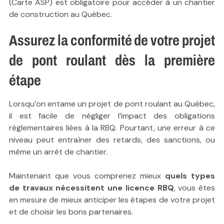
(Carte ASP) est obligatoire pour accéder à un chantier
de construction au Québec.
Assurez la conformité de votre projet
de pont roulant dès la première
étape
Lorsqu’on entame un projet de pont roulant au Québec,
il est facile de négliger l’impact des obligations
réglementaires liées à la RBQ. Pourtant, une erreur à ce
niveau peut entraîner des retards, des sanctions, ou
même un arrêt de chantier.
Maintenant que vous comprenez mieux
quels types
de travaux nécessitent une licence RBQ
, vous êtes
en mesure de mieux anticiper les étapes de votre projet
et de choisir les bons partenaires.