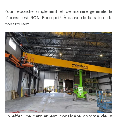
Pour répondre simplement et de manière générale, la
réponse est
NON
. Pourquoi? À cause de la nature du
pont roulant.
En effet, ce dernier est considéré comme de la