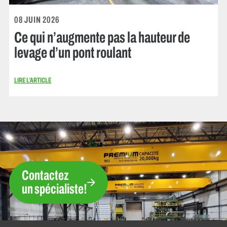
08 JUIN 2026
Ce qui n’augmente pas la hauteur de
levage d’un pont roulant
LIRE L’ARTICLE
Contactez
un spécialiste!