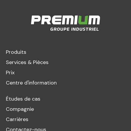
Produits
Services & Pièces
Prix
Centre d'information
Études de cas
Compagnie
Carrières
Contactez-nous