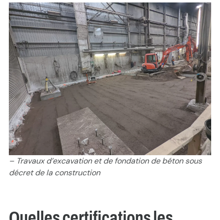
– Travaux d’excavation et de fondation de béton sous
décret de la construction
Quelles certifications les