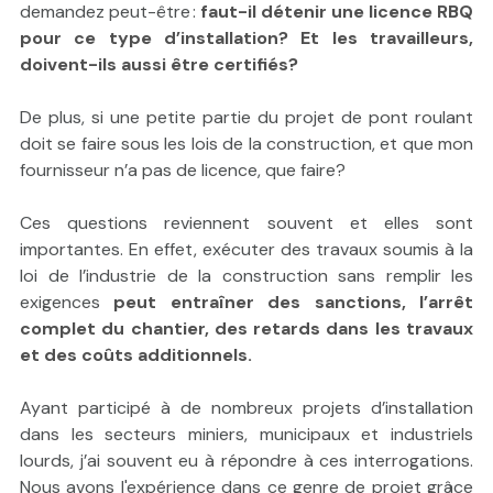
demandez peut-être :
faut-il détenir une licence RBQ
pour ce type d’installation? Et les travailleurs,
doivent-ils aussi être certifiés?
De plus, si une petite partie du projet de pont roulant
doit se faire sous les lois de la construction, et que mon
fournisseur n’a pas de licence, que faire?
Ces questions reviennent souvent et elles sont
importantes. En effet, exécuter des travaux soumis à la
loi de l’industrie de la construction sans remplir les
exigences
peut entraîner des sanctions, l’arrêt
complet du chantier, des retards dans les travaux
et des coûts additionnels.
Ayant participé à de nombreux projets d’installation
dans les secteurs miniers, municipaux et industriels
lourds, j’ai souvent eu à répondre à ces interrogations.
Nous avons l'expérience dans ce genre de projet grâce