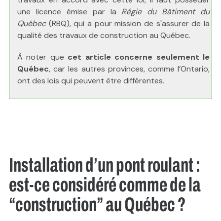
une licence émise par la
Régie du Bâtiment du
Québec
(RBQ), qui a pour mission de s'assurer de la
qualité des travaux de construction au Québec.
À noter que
cet article concerne seulement le
Québec
, car les autres provinces, comme l’Ontario,
ont des lois qui peuvent être différentes.
Installation d’un pont roulant :
est-ce considéré comme de la
“construction” au Québec ?