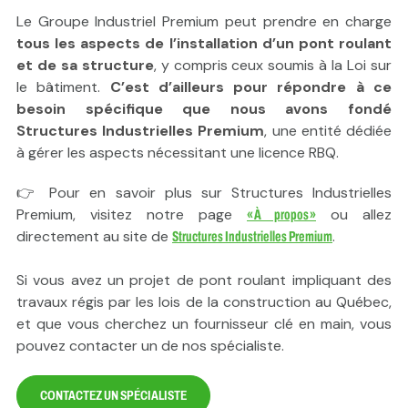
Le Groupe Industriel Premium peut prendre en charge
tous les aspects de l’installation d’un pont roulant
et de sa structure
, y compris ceux soumis à la Loi sur
le bâtiment.
C’est d’ailleurs pour répondre à ce
besoin spécifique que nous avons fondé
Structures Industrielles Premium
, une entité dédiée
à gérer les aspects nécessitant une licence RBQ.
👉 Pour en savoir plus sur Structures Industrielles
Premium, visitez notre page
ou allez
« À propos »
directement au site de
.
Structures Industrielles Premium
Si vous avez un projet de pont roulant impliquant des
travaux régis par les lois de la construction au Québec,
et que vous cherchez un fournisseur clé en main, vous
pouvez contacter un de nos spécialiste.
CONTACTEZ UN SPÉCIALISTE