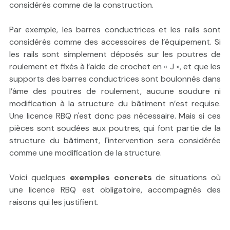
considérés comme de la construction.
Par exemple, les barres conductrices et les rails sont
considérés comme des accessoires de l’équipement. Si
les rails sont simplement déposés sur les poutres de
roulement et fixés à l’aide de crochet en « J », et que les
supports des barres conductrices sont boulonnés dans
l’âme des poutres de roulement, aucune soudure ni
modification à la structure du bâtiment n’est requise.
Une licence RBQ n'est donc pas nécessaire. Mais si ces
pièces sont soudées aux poutres, qui font partie de la
structure du bâtiment, l'intervention sera considérée
comme une modification de la structure.
Voici quelques
exemples concrets
de situations où
une licence RBQ est obligatoire, accompagnés des
raisons qui les justifient.