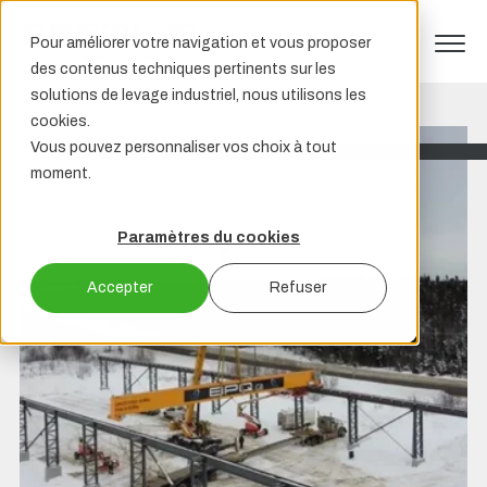
Pour améliorer votre navigation et vous proposer
des contenus techniques pertinents sur les
solutions de levage industriel, nous utilisons les
cookies.
Vous pouvez personnaliser vos choix à tout
moment.
Paramètres du cookies
Accepter
Refuser