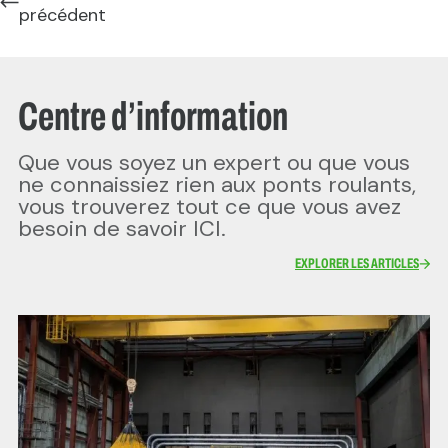
précédent
Centre d’information
Que vous soyez un expert ou que vous
ne connaissiez rien aux ponts roulants,
vous trouverez tout ce que vous avez
besoin de savoir ICI.
EXPLORER LES ARTICLES