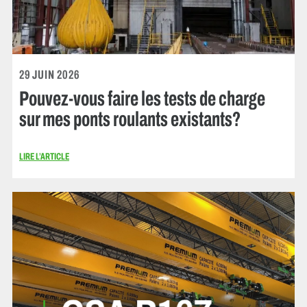
29 JUIN 2026
Pouvez-vous faire les tests de charge
sur mes ponts roulants existants?
LIRE L’ARTICLE