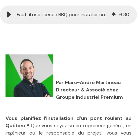
Faut-il une licence RBQ pour installer un pont roulant au Québec?
6
:
30
```html
Par Marc-André Martineau
Directeur & Associé chez
Groupe Industriel Premium
;
Vous planifiez l’installation d’un pont roulant au
Québec ?
Que vous soyez un entrepreneur général, un
ingénieur ou le responsable du projet, vous vous