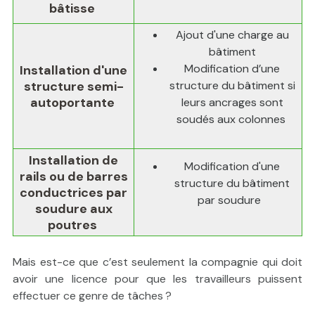
bâtisse
Ajout d'une charge au
bâtiment
Modification d’une
Installation d'une
structure semi-
structure du bâtiment si
autoportante
leurs ancrages sont
soudés aux colonnes
Installation de
Modification d'une
rails ou de barres
structure du bâtiment
conductrices par
par soudure
soudure aux
poutres
Mais est-ce que c’est seulement la compagnie qui doit
avoir une licence pour que les travailleurs puissent
effectuer ce genre de tâches ?