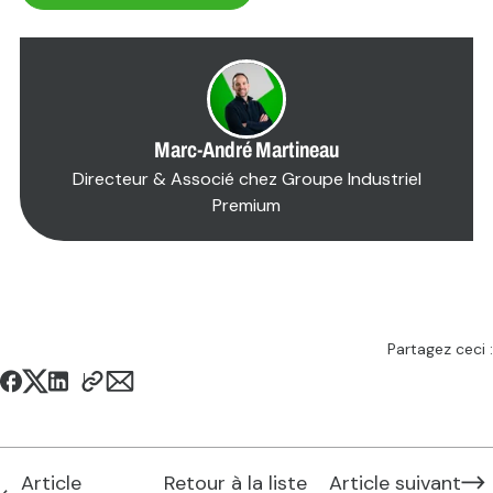
<P
Marc-André Martineau
Directeur & Associé chez Groupe Industriel
Premium
```
Partagez ceci :
Article
Retour à la liste
Article suivant