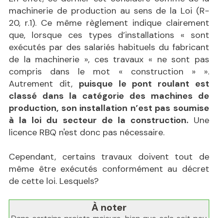
machinerie de production au sens de la Loi (R-
20, r.1). Ce même règlement indique clairement
que, lorsque ces types d’installations « sont
exécutés par des salariés habituels du fabricant
de la machinerie », ces travaux « ne sont pas
compris dans le mot « construction » ».
Autrement dit,
puisque le pont roulant est
classé dans la catégorie des machines de
production, son installation n’est pas soumise
à la loi du secteur de la construction.
Une
licence RBQ n'est donc pas nécessaire.
Cependant, certains travaux doivent tout de
même être exécutés conformément au décret
de cette loi. Lesquels?
À noter