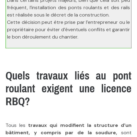
Dans certains projets majeurs, bien que cela soit peu
fréquent, l’installation des ponts roulants et des rails
est réalisée sous le décret de la construction.
Cette décision peut être prise par l’entrepreneur ou le
propriétaire pour éviter d’éventuels conflits et garantir
le bon déroulement du chantier.
Quels travaux liés au pont
roulant exigent une licence
RBQ?
Tous les
travaux qui modifient la structure d’un
bâtiment, y compris par de la soudure,
sont