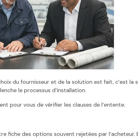
oix du fournisseur et de la solution est fait, c’est la 
lenche le processus d’installation.
nt pour vous de vérifier les clauses de l’entente.
re fiche des options souvent rejetées par l’acheteur. 