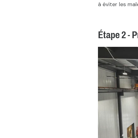
à éviter les ma
Étape 2 - 