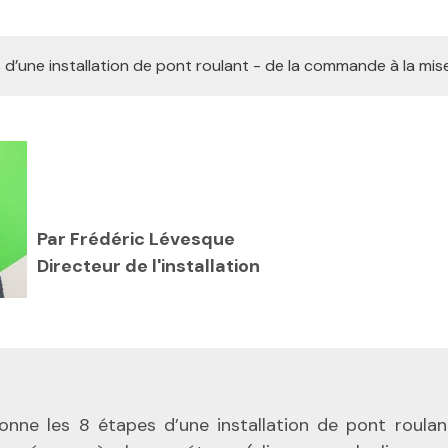
Par Frédéric Lévesque
Directeur de l'installation
onne les 8 étapes d’une installation de pont roulan