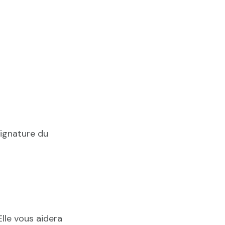
signature du
Elle vous aidera