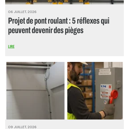
06 JUILLET, 2026
Projet de pont roulant : 5 réflexes qui
peuvent devenir des pièges
LIRE
09 JUILLET, 2026