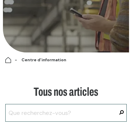
Centre d’information
Tous nos articles