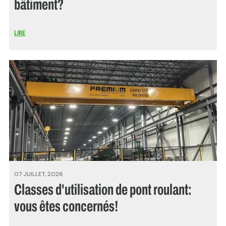
bâtiment?
LIRE
07 JUILLET, 2026
Classes d'utilisation de pont roulant:
vous êtes concernés!