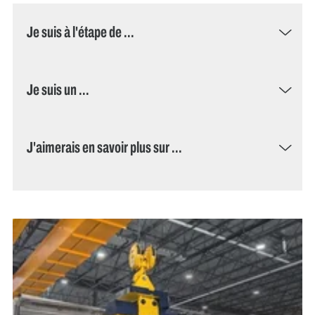
Je suis à l'étape de ...
Je suis un ...
J'aimerais en savoir plus sur ...