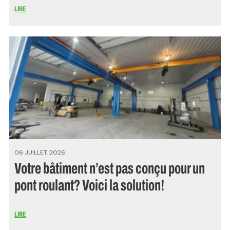
LIRE
06 JUILLET, 2026
Votre bâtiment n’est pas conçu pour un
pont roulant? Voici la solution!
LIRE