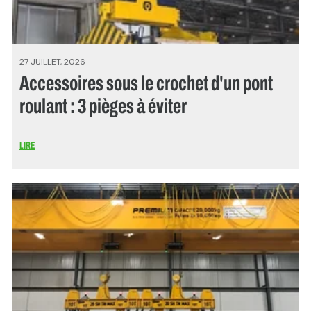
27 JUILLET, 2026
Accessoires sous le crochet d'un pont
roulant : 3 pièges à éviter
LIRE