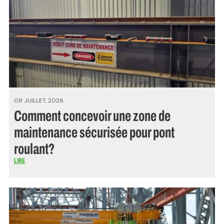
08 JUILLET, 2026
Comment concevoir une zone de
maintenance sécurisée pour pont
roulant?
LIRE