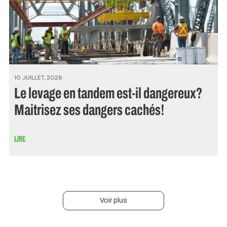
10 JUILLET, 2026
Le levage en tandem est-il dangereux?
Maitrisez ses dangers cachés!
LIRE
Voir plus