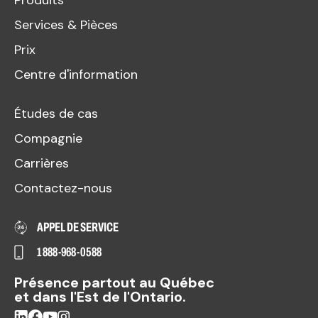
Services & Pièces
Prix
Centre d'information
Études de cas
Compagnie
Carrières
Contactez-nous
APPEL DE SERVICE
1 888-968-0588
Présence partout au Québec
et dans l'Est de l'Ontario.