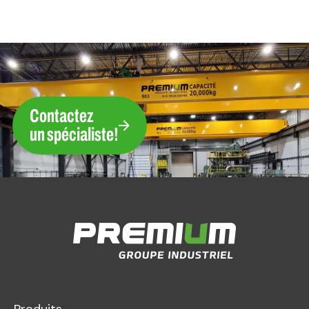
Contactez
un spécialiste!
Produits