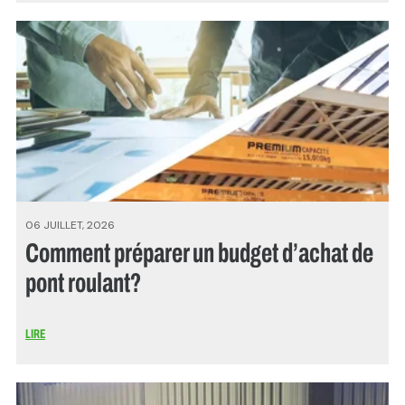
06 JUILLET, 2026
Comment préparer un budget d’achat de
pont roulant?
LIRE