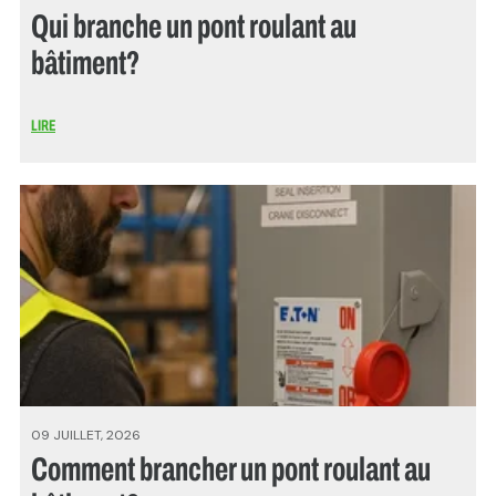
Qui branche un pont roulant au
bâtiment?
LIRE
09 JUILLET, 2026
Comment brancher un pont roulant au