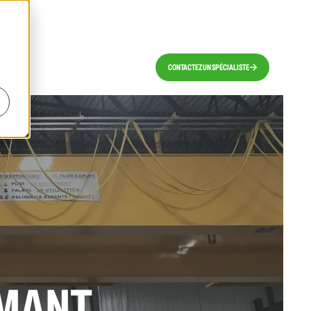
CONTACTEZ UN SPÉCIALISTE
IMANT