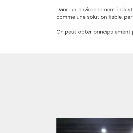
Dans un environnement industrie
comme une solution fiable, per
On peut opter principalement 