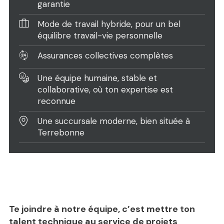
garantie
Mode de travail hybride, pour un bel
équilibre travail-vie personnelle
Assurances collectives complètes
Une équipe humaine, stable et
collaborative, où ton expertise est
reconnue
Une succursale moderne, bien située à
Terrebonne
Te joindre à notre équipe, c’est mettre ton
talent technique au service de projets