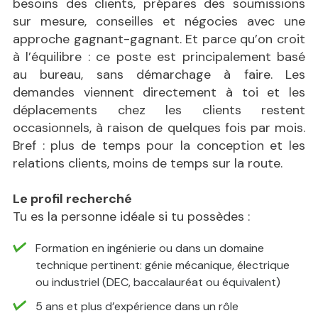
besoins des clients, prépares des soumissions
sur mesure, conseilles et négocies avec une
approche gagnant-gagnant. Et parce qu’on croit
à l’équilibre : ce poste est principalement basé
au bureau, sans démarchage à faire. Les
demandes viennent directement à toi et les
déplacements chez les clients restent
occasionnels, à raison de quelques fois par mois.
Bref : plus de temps pour la conception et les
relations clients, moins de temps sur la route.
Le profil recherché
Tu es la personne idéale si tu possèdes :
Formation en ingénierie ou dans un domaine
technique pertinent: génie mécanique, électrique
ou industriel (DEC, baccalauréat ou équivalent)
5 ans et plus d’expérience dans un rôle