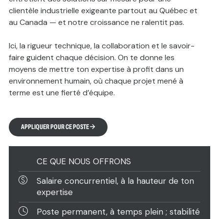
clientèle industrielle exigeante partout au Québec et
au Canada — et notre croissance ne ralentit pas.
Ici, la rigueur technique, la collaboration et le savoir-
faire guident chaque décision. On te donne les
moyens de mettre ton expertise à profit dans un
environnement humain, où chaque projet mené à
terme est une fierté d’équipe.
APPLIQUER POUR CE POSTE
CE QUE NOUS OFFRONS
Salaire concurrentiel, à la hauteur de ton
expertise
Poste permanent, à temps plein ; stabilité