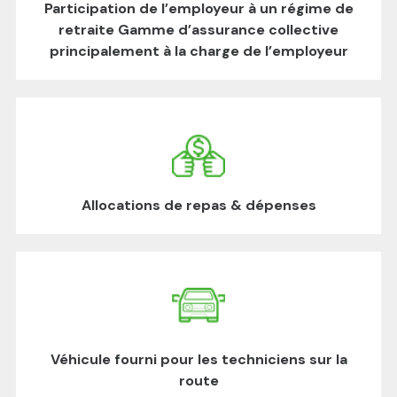
Participation de l’employeur à un régime de
retraite Gamme d’assurance collective
principalement à la charge de l’employeur
Allocations de repas & dépenses
Véhicule fourni pour les techniciens sur la
route