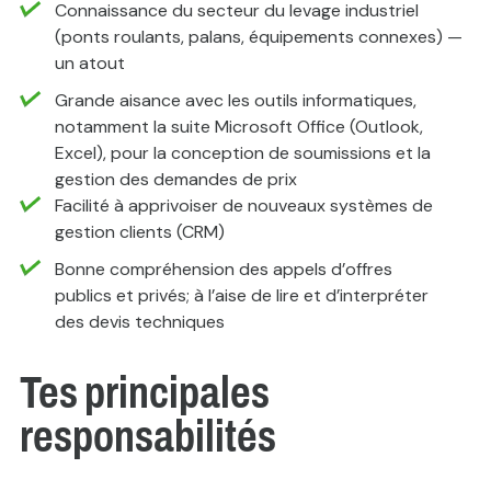
Connaissance du secteur du levage industriel
(ponts roulants, palans, équipements connexes) —
un atout
Grande aisance avec les outils informatiques,
notamment la suite Microsoft Office (Outlook,
Excel), pour la conception de soumissions et la
gestion des demandes de prix
Facilité à apprivoiser de nouveaux systèmes de
gestion clients (CRM)
Bonne compréhension des appels d’offres
publics et privés; à l’aise de lire et d’interpréter
des devis techniques
Tes principales
responsabilités