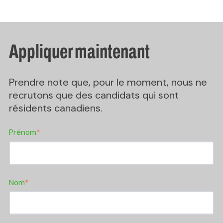
Appliquer maintenant
Prendre note que, pour le moment, nous ne
recrutons que des candidats qui sont
résidents canadiens.
Prénom
*
Nom
*