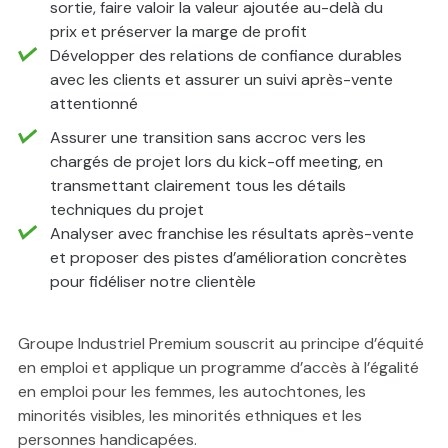
sortie, faire valoir la valeur ajoutée au-delà du
prix et préserver la marge de profit
Développer des relations de confiance durables
avec les clients et assurer un suivi après-vente
attentionné
Assurer une transition sans accroc vers les
chargés de projet lors du kick-off meeting, en
transmettant clairement tous les détails
techniques du projet
Analyser avec franchise les résultats après-vente
et proposer des pistes d’amélioration concrètes
pour fidéliser notre clientèle
Groupe Industriel Premium souscrit au principe d’équité
en emploi et applique un programme d’accès à l’égalité
en emploi pour les femmes, les autochtones, les
minorités visibles, les minorités ethniques et les
personnes handicapées.