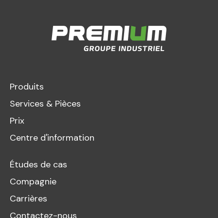
Produits
Services & Pièces
Prix
Centre d'information
Études de cas
Compagnie
Carrières
Contactez-nous