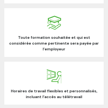
Toute formation souhaitée et qui est
considérée comme pertinente sera payée par
l’employeur
Horaires de travail flexibles et personnalisés,
incluant l’accès au télétravail