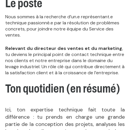
Le poste
Nous sommes à la recherche d’un.e représentant.e
technique passionné.e par la résolution de problèmes
concrets, pour joindre notre équipe du Service des
ventes.
Relevant du directeur des ventes et du marketing
,
tu deviens le principal point de contact technique entre
nos clients et notre entreprise dans le domaine du
levage industriel. Un rôle clé qui contribue directement à
la satisfaction client et à la croissance de l’entreprise.
Ton quotidien (en résumé)
Ici, ton expertise technique fait toute la
différence : tu prends en charge une grande
partie de la conception des projets, analyses les