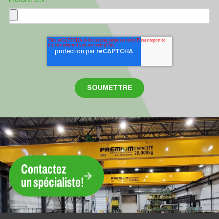
Contactez
un spécialiste!