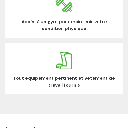
Accès à un gym pour maintenir votre
condition physique
Tout équipement pertinent et vêtement de
travail fournis