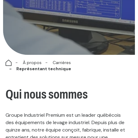
À propos
Carrières
Représentant technique
Qui nous sommes
Groupe Industriel Premium est un leader québécois
des équipements de levage industriel. Depuis plus de
quinze ans, notre équipe conçoit, fabrique, installe et
entretient des solutions sur mesure pour une