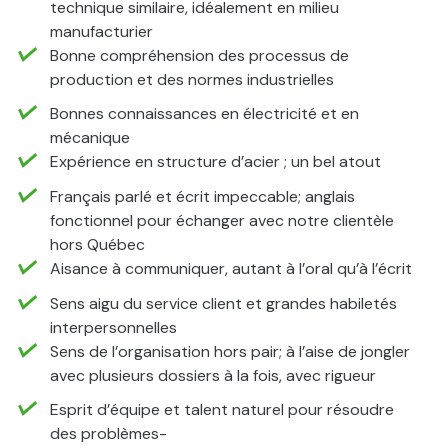
technique similaire, idéalement en milieu
manufacturier
Bonne compréhension des processus de
production et des normes industrielles
Bonnes connaissances en électricité et en
mécanique
Expérience en structure d’acier ; un bel atout
Français parlé et écrit impeccable; anglais
fonctionnel pour échanger avec notre clientèle
hors Québec
Aisance à communiquer, autant à l’oral qu’à l’écrit
Sens aigu du service client et grandes habiletés
interpersonnelles
Sens de l’organisation hors pair; à l’aise de jongler
avec plusieurs dossiers à la fois, avec rigueur
Esprit d’équipe et talent naturel pour résoudre
des problèmes-