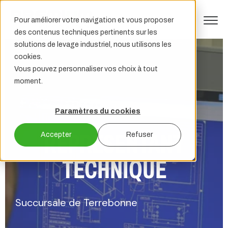
Pour améliorer votre navigation et vous proposer
des contenus techniques pertinents sur les
solutions de levage industriel, nous utilisons les
cookies.
Vous pouvez personnaliser vos choix à tout
moment.
Paramètres du cookies
REPRÉSENTANT
Accepter
Refuser
TECHNIQUE
Succursale de Terrebonne