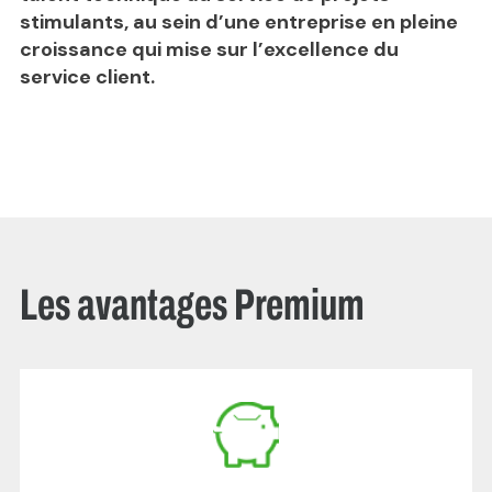
stimulants, au sein d’une entreprise en pleine
croissance qui mise sur l’excellence du
service client.
Les avantages Premium