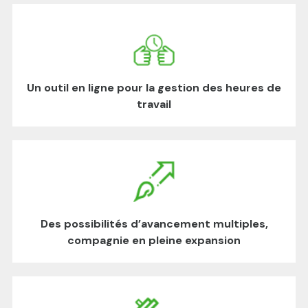
Un outil en ligne pour la gestion des heures de
travail
Des possibilités d’avancement multiples,
compagnie en pleine expansion