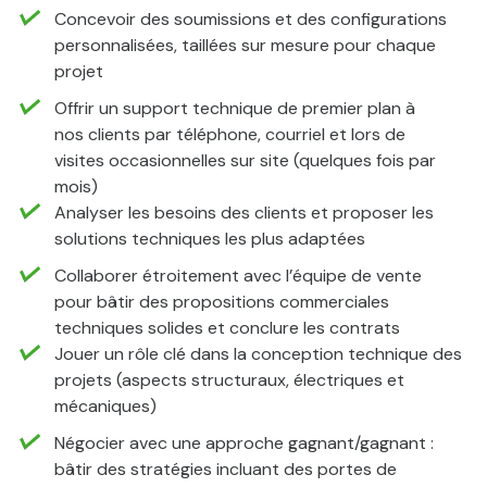
Concevoir des soumissions et des configurations
personnalisées, taillées sur mesure pour chaque
projet
Offrir un support technique de premier plan à
nos clients par téléphone, courriel et lors de
visites occasionnelles sur site (quelques fois par
mois)
Analyser les besoins des clients et proposer les
solutions techniques les plus adaptées
Collaborer étroitement avec l’équipe de vente
pour bâtir des propositions commerciales
techniques solides et conclure les contrats
Jouer un rôle clé dans la conception technique des
projets (aspects structuraux, électriques et
mécaniques)
Négocier avec une approche gagnant/gagnant :
bâtir des stratégies incluant des portes de